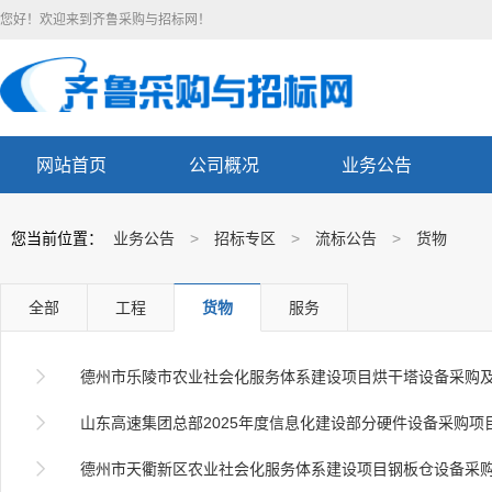
您好！欢迎来到齐鲁采购与招标网！
网站首页
公司概况
业务公告
您当前位置：
业务公告
>
招标专区
>
流标公告
>
货物
全部
工程
货物
服务

德州市乐陵市农业社会化服务体系建设项目烘干塔设备采购

山东高速集团总部2025年度信息化建设部分硬件设备采购项

德州市天衢新区农业社会化服务体系建设项目钢板仓设备采购及