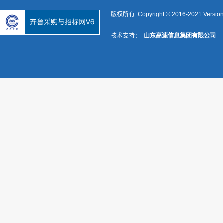
版权所有 Copyright © 2016-2021 Versio
技术支持：
山东高速信息集团有限公司