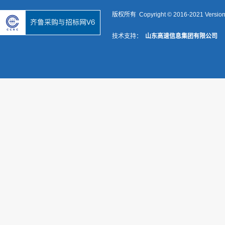
版权所有 Copyright © 2016-2021 Versio
技术支持：
山东高速信息集团有限公司