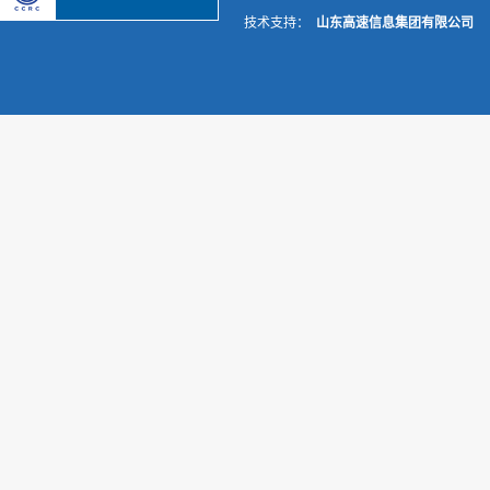
技术支持：
山东高速信息集团有限公司