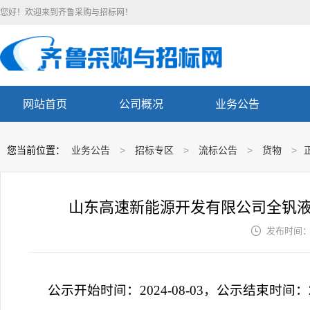
您好！欢迎来到齐鲁采购与招标网！
网站首页
公司概况
业务公告
您当前位置：
业务公告
>
招标专区
>
流标公告
>
货物
>
山东高速新能源开发有限公司全钒

发布时间： 2
公示开始时间：2024-08-03，公示结束时间：20