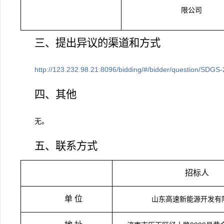
限公司
三、提出异议的渠道和方式
http://123.232.98.21:8096/bidding/#/bidder/question/SDGS
四、其他
无。
五、联系方式
招标人
单 位
山东高速新能源开发有