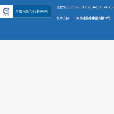
版权所有 Copyright © 2016-2021 Versio
技术支持：
山东高速信息集团有限公司