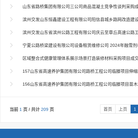

山东省路桥集团有限公司三公司商品混凝土竞争性谈判采购

滨州交发山东恒鑫建设工程有限公司阳信县城乡路网改造建设项目（一期）EPC总承包K0+000-K2+000、K9+460-K11+640货物类土方、石灰、商砼等材

滨州交发山东省滨州公路工程有限公司庆云至章丘高速公路工程施工二标段水泥混凝土、水泥砂浆

宁夏公路桥梁建设有限公司设备租赁维修公司 2024年融雪剂材料竞争性谈

区域整合式健康管理体系展示场景打造装修材料采购项目成

157山东省高速养护集团有限公司路桥工程公司临滕项目伸缩缝竞争性谈判采

156山东省高速养护集团有限公司路桥工程公司临滕项目苗木材料竞争性谈判采
首页
上页
1
当前
1
页 / 共计
209
页