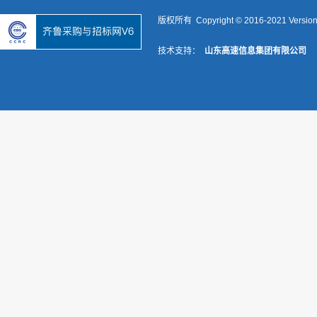
版权所有 Copyright © 2016-2021 Versio
技术支持：
山东高速信息集团有限公司