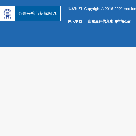
版权所有 Copyright © 2016-2021 Versio
技术支持：
山东高速信息集团有限公司