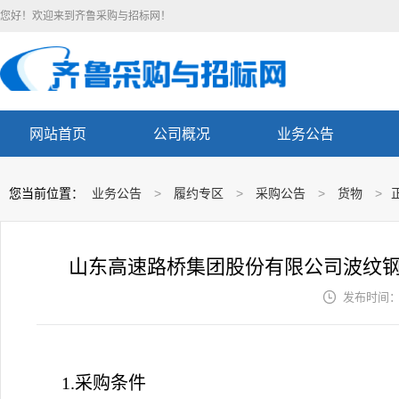
您好！欢迎来到齐鲁采购与招标网！
网站首页
公司概况
业务公告
您当前位置：
业务公告
>
履约专区
>
采购公告
>
货物
>
山东高速路桥集团股份有限公司波纹

发布时间： 2
1.采购条件