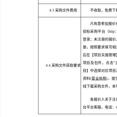
4.3 采购文件费用
不收取，免费下
凡有意参加报价
招标采购平台（
htt
登录；未注册的报价
册，按照要求填写相
后在【项目实施管理
项目及包件，点击“
4.4 采购文件获取要求
目】中选择对应项目
资料(
营业执照
)，
线下载采购文件，本
各报价人关于注
台平台客服，电话：