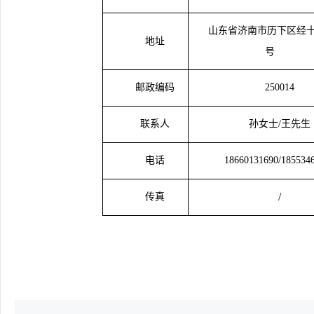
山东省济南市历下区经
地址
号
邮政编码
250014
联系人
孙女士
/王先生
电话
18660131690
/185534
/
传真