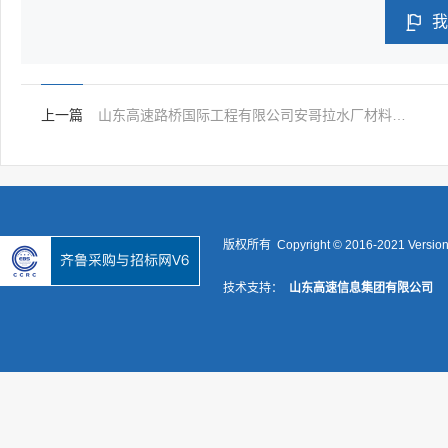

我
上一篇
山东高速路桥国际工程有限公司安哥拉水厂材料采购（二次采购）项目公告
版权所有 Copyright © 2016-2021 Versio
技术支持：
山东高速信息集团有限公司