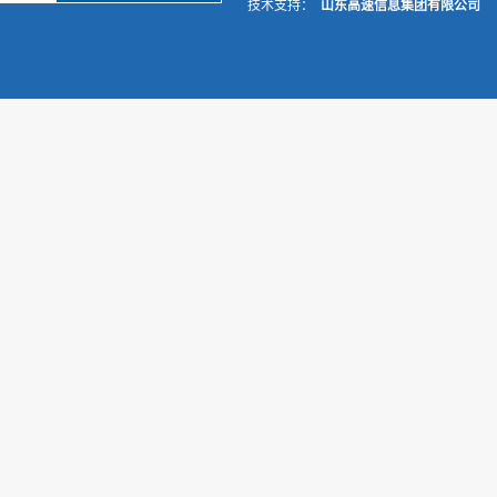
技术支持：
山东高速信息集团有限公司