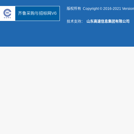
版权所有 Copyright © 2016-2021 Versio
技术支持：
山东高速信息集团有限公司