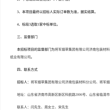
3
、本项目最终以招标人实际订单数为准，据实结算。
4
、标段3选取1家中标单位。
三、监督部门
本招标项目的监督部门为
将军烟草集团有限公司济南包装材料
纸业有限公司
。
四、联系方式
招标人：
将军烟草集团有限公司济南包装材料分公司、将军烟
地址：山东省济南市高新区新区科航路2006号、山东省临清市
联系人：闫先生、周女士、宋先生