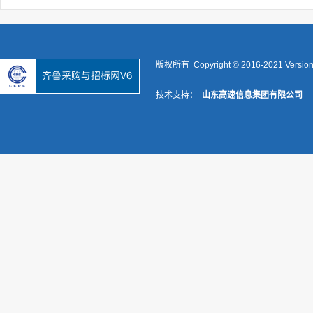
版权所有 Copyright © 2016-2021 Versio
技术支持：
山东高速信息集团有限公司