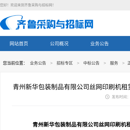
您好！欢迎来到齐鲁采购与招标网！
网站首页
公司概况
业务公告
您当前位置：
业务公告
>
招标专区
>
中标公告
>
服务
>
青州新华包装制品有限公司丝网印刷机租

发布时间： 2
青州新华包装制品有限公司丝网印刷机