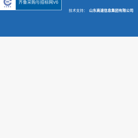
技术支持：
山东高速信息集团有限公司