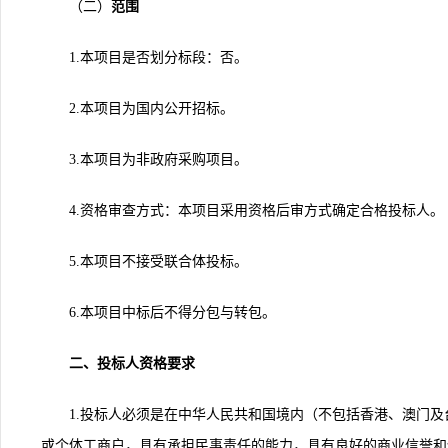
（二）
范围
1.
本项目是否划分标段：否。
2.
本项目为国内公开招标。
3.
本项目为非政府采购项目。
4.
资格审查方式：本项目采用资格后审方式确定合格投标人。
5.
本项目不接受联合体投标。
6.
本项目中标后不得分包与转包。
二、投标人资格要求
1.
投标人必须是在中华人民共和国境内（不包括香港、澳门及
或个体工商户，具有承担民事责任的能力，具有良好的商业信誉和