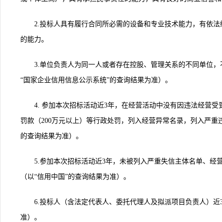
2.
投标人具有履行合同所必需的设备和专业技术能力，有依法
的能力。
3.
单位负责人为同一人或者存在控股、管理关系的不同单位，
“国家企业信用信息公示系统”的查询结果为准）。
4.
参加本次招标活动近3年，在经营活动中没有因违法经营受
罚款（200万元以上）等行政处罚，列入经营异常名录，列入严重
的查询结果为准）。
5.
参加本次招标活动近3年，未被列入严重失信主体名单、经
（以“信用中国”的查询结果为准）。
6.
投标人（含法定代表人、委托代理人及拟派项目负责人）近3
准）。