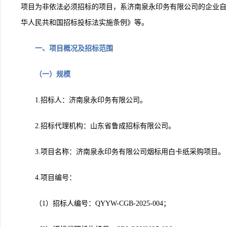
项目为非依法必须招标的项目，系济南泉永印务有限公司的企业自
华人民共和国招标投标法实施条例》等。
一、项目概况及招标范围
（一）规模
1.
招标人：济南泉永印务有限公司。
2.
招标代理机构：山东省鲁成招标有限公司。
3.
项目名称：济南泉永印务有限公司烟标用白卡纸采购项目。
4.
项目编号：
（1）招标人编号：QYYW-CGB-2025-004；