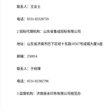
联系人：
王女士
电话：0531-83328759
2.
招标代理机构：山东省鲁成招标有限公司
地址：山东省济南市历下区经十东路10567号成城大厦A座
邮编：250014
联系人：于经理
电话：0531-82382796
3.
监督机构：
济南泉永印务有限公司规范办