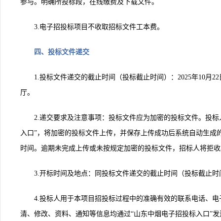
参与。明确所投标段，在线缴费及下载文件。
3.
电子招投标项目不收取招标文件工本费。
四、投标文件递交
1.
投标文件递交的截止时间（投标截止时间）：
2025
年
10
月
22
厅。
2.
递交要求及注意事项：投标文件应为加密的投标文件。投标
入口”，将加密的投标文件上传，并保存上传成功后系统自动生成
时间。逾期未完成上传或未按规定加密的投标文件，招标人将拒收
3.
开标时间及地点：同投标文件递交的截止时间（投标截止时
4.
投标人用于本项目招投标过程中的准确有效的联系电话、电
清、修改、资料、通知等信息均通过“山东中烟电子招投标入口”