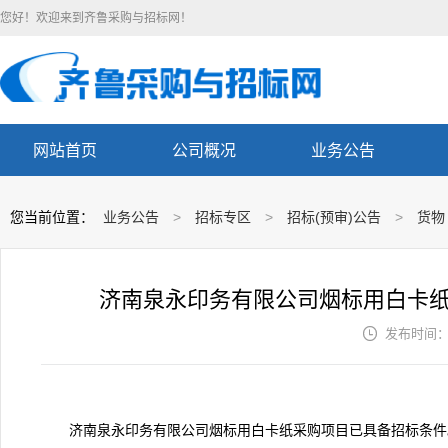
您好！欢迎来到齐鲁采购与招标网！
网站首页
公司概况
业务公告
您当前位置：
业务公告
>
招标专区
>
招标(预审)公告
>
货物
济南泉永印务有限公司烟标用白卡

发布时间： 2
济南泉永印务有限公司烟标用白卡纸采购项目已具备招标条件