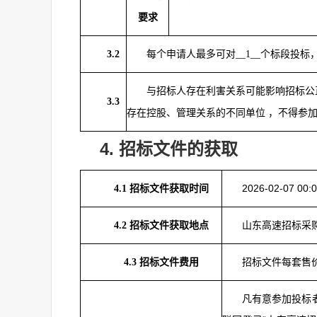
要求
3.2
每个申请人最多可对__1__个标段投标，
与招标人存在利害关系可能影响招标公
3.3
存在控股、管理关系的不同单位 ，不得参
4.
招标文件的获取
2026-02-07 00:
4.1
招标文件获取时间
山东高速招标采购平台
4.2
招标文件获取地点
招标文件每套售价
4.3
招标文件费用
凡有意参加投标