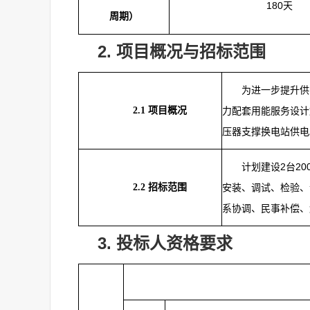
180天
周期）
2.
项目概况与招标范围
为进一步提升供
2.1
项目概况
力配套用能服务设计施
压器支撑换电站供电
计划建设2台20
2.2
招标范围
安装、调试、检验、
系协调、民事补偿、
3.
投标人资格要求