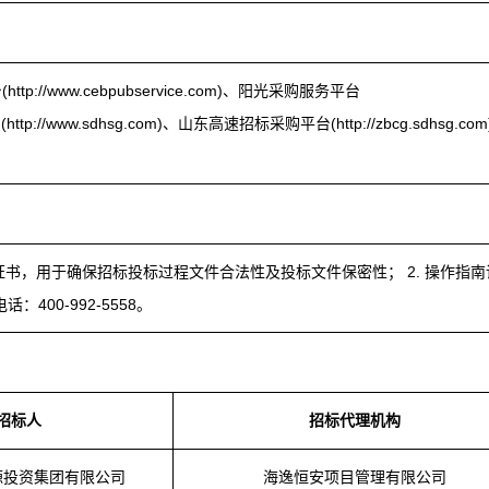
/www.cebpubservice.com)、阳光采购服务平台
tp://www.sdhsg.com)、山东高速招标采购平台(http://zbcg.sdhsg.com
证书，用于确保招标投标过程文件合法性及投标文件保密性； 2. 操作指南
400-992-5558。
招标人
招标代理机构
源投资集团有限公司
海逸恒安项目管理有限公司