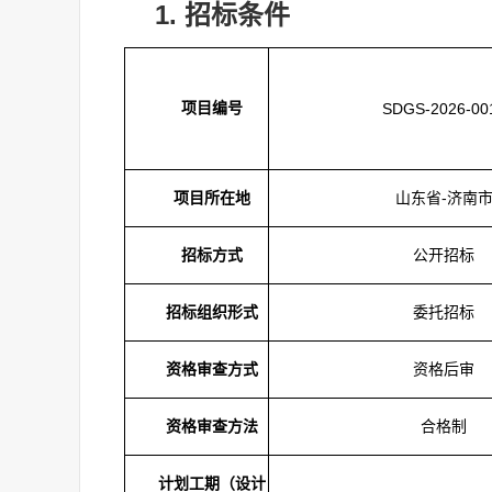
1.
招标条件
项目编号
SDGS-2026-00
山东省-济南
项目所在地
公开招标
招标方式
委托招标
招标组织形式
资格后审
资格审查方式
合格制
资格审查方法
计划工期（设计