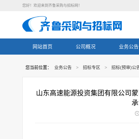
您好！欢迎来到齐鲁采购与招标网！
网站首页
公司概况
业务公告
您当前位置：
业务公告
>
招标专区
>
招标(预审)公
山东高速能源投资集团有限公司蒙
承