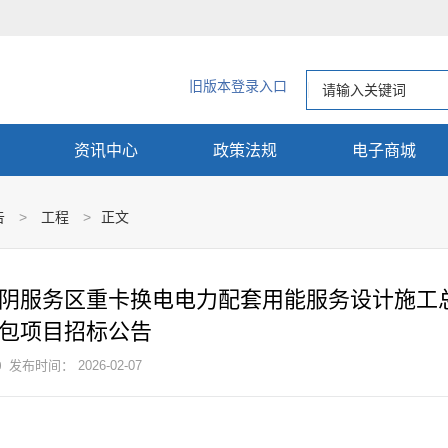
旧版本登录入口
资讯中心
政策法规
电子商城
告
>
工程
>
正文
阴服务区重卡换电电力配套用能服务设计施工
包项目招标公告

发布时间： 2026-02-07