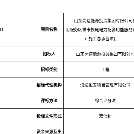
山东高速能源投资集团有限公司
11
项目名称
阴服务区重卡换电电力配套用能服务
计施工总承包项目
市
山东高速能源投资集团有限公
招标人
工程
招标类别
海逸恒安项目管理有限公司
招标代理机构
综合评分法
评标方法
双信封
投标文件形式
资金来源及出